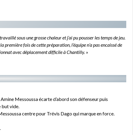
travaillé sous une grosse chaleur et j’ai pu pousser les temps de jeu.
la première fois de cette préparation, l’équipe n’a pas encaissé de
onnat avec déplacement difficile à Chantilly.
»
, Amine Messoussa écarte d’abord son défenseur puis
 but vide.
Messoussa centre pour Trévis Dago qui marque en force.
.