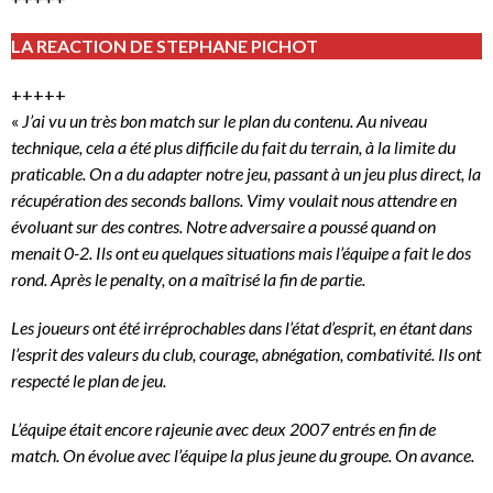
LA REACTION DE STEPHANE PICHOT
+++++
«
J’ai vu un très bon match sur le plan du contenu. Au niveau
technique, cela a été plus difficile du fait du terrain, à la limite du
praticable. On a du adapter notre jeu, passant à un jeu plus direct, la
récupération des seconds ballons. Vimy voulait nous attendre en
évoluant sur des contres. Notre adversaire a poussé quand on
menait 0-2. Ils ont eu quelques situations mais l’équipe a fait le dos
rond. Après le penalty, on a maîtrisé la fin de partie.
Les joueurs ont été irréprochables dans l’état d’esprit, en étant dans
l’esprit des valeurs du club, courage, abnégation, combativité. Ils ont
respecté le plan de jeu.
L’équipe était encore rajeunie avec deux 2007 entrés en fin de
match. On évolue avec l’équipe la plus jeune du groupe. On avance.