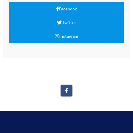
Facebook
Twitter
Instagram