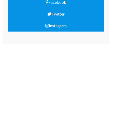
Facebook
Twitter
Instagram