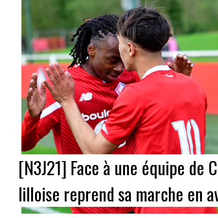
[N3J21] Face à une équipe de C
lilloise reprend sa marche en a