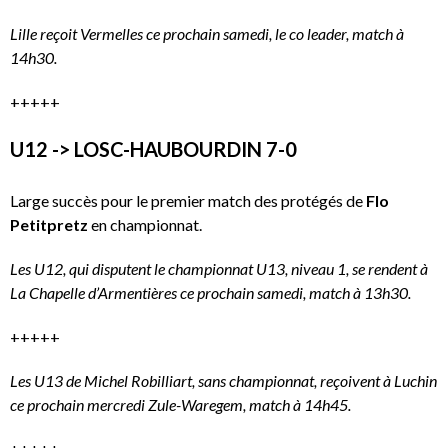
Lille reçoit Vermelles ce prochain samedi, le co leader, match à
14h30.
+++++
U12 -> LOSC-HAUBOURDIN 7-0
Large succès pour le premier match des protégés de
Flo
Petitpretz
en championnat.
Les U12, qui disputent le championnat U13, niveau 1, se rendent à
La Chapelle d’Armentières ce prochain samedi, match à 13h30.
+++++
Les U13 de Michel Robilliart, sans championnat, reçoivent à Luchin
ce prochain mercredi Zule-Waregem, match à 14h45.