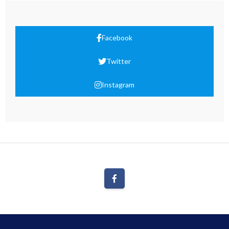
Facebook
Twitter
Instagram