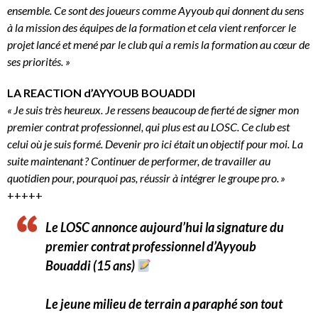
ensemble. Ce sont des joueurs comme Ayyoub qui donnent du sens
à la mission des équipes de la formation et cela vient renforcer le
projet lancé et mené par le club qui a remis la formation au cœur de
ses priorités. »
LA REACTION d’AYYOUB BOUADDI
« Je suis très heureux. Je ressens beaucoup de fierté de signer mon
premier contrat professionnel, qui plus est au LOSC. Ce club est
celui où je suis formé. Devenir pro ici était un objectif pour moi. La
suite maintenant ? Continuer de performer, de travailler au
quotidien pour, pourquoi pas, réussir à intégrer le groupe pro. »
+++++
Le LOSC annonce aujourd’hui la signature du
premier contrat professionnel d’Ayyoub
Bouaddi (15 ans)
Le jeune milieu de terrain a paraphé son tout