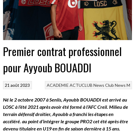
Premier contrat professionnel
pour Ayyoub BOUADDI
21 août 2023
ACADEMIE
ACTUCLUB
News Club
News M
Né le 2 octobre 2007 à Senlis, Ayoubb BOUADDI est arrivé au
LOSC à l’été 2021 après avoir été formé à l’AFC Creil. Milieu de
terrain défensif droitier, Ayoubb a franchi les étapes en
accéléré. au point d’intégrer le groupe PRO2 cet été après être
devenu titulaire en U19 en fin de saison dernière à 15 ans.