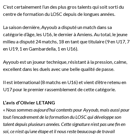
C’est certainement l’un des plus gros talents qui soit sorti du
centre de formation du LOSC depuis de longues années.
La saison dernière, Ayyoub a disputé un match dans sa
catégorie d’âge, les U16, le dernier à Amiens. Au total, le jeune
milieu a disputé 24 matchs, 18 en tant que titulaire (9 en U17, 7
en U19, 1 en Gambardella, 1 en U16).
Ayyoub est un joueur technique, résistant à la pression, calme,
excellent dans les duels avec une belle qualité de passe.
Il est international (8 matchs en U16) et vient d’être retenu en
U17 pour le premier rassemblement de cette catégorie.
L’avis d’Olivier LETANG
«
Nous sommes aujourd’hui contents pour Ayyoub, mais aussi pour
tout l’encadrement de la formation du LOSC qui développe son
talent depuis plusieurs années. Cette signature n’est pas une fin en
soi, ce n’est qu’une étape et il nous reste beaucoup de travail