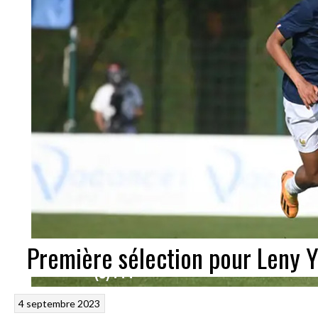
Première sélection pour Leny 
4 septembre 2023