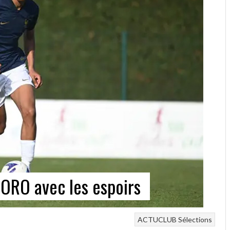
YORO avec les espoirs
ACTUCLUB
Sélections