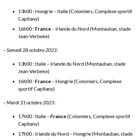
13h00 : Hongrie – Italie (Colomiers, Complexe sportif
Capitany)
16h00 :
France
– Irlande du Nord (Montauban, stade
Jean-Verbeke)
– Samedi 28 octobre 2023 :
13h00 : Italie – Irlande du Nord (Montauban, stade
Jean-Verbeke)
16h00 :
France
– Hongrie (Colomiers, Complexe
sportif Capitany)
– Mardi 31 octobre 2023 :
17h00 : Italie –
France
(Colomiers, Complexe sportif
Capitany)
17h00 : Irlande du Nord – Hongrie (Montauban, stade