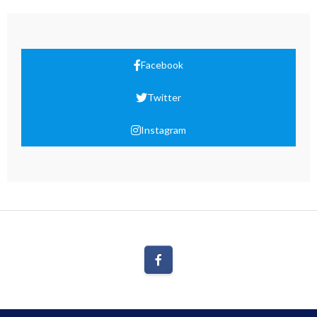
Facebook
Twitter
Instagram