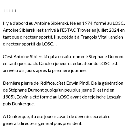
+++++
Il y a d’abord eu Antoine Sibierski. Né en 1974, formé au LOSC,
Antoine Sibierski est arrivé à l’ESTAC Troyes en juillet 2024 en
tant que directeur sportif. Il succédait à François Vitali, ancien
directeur sportif du LOSC…
C’est Antoine Sibierski qui a ensuite nommé Stéphane Dumont
en tant que coach. L’ancien joueur et éducateur du LOSC est
arrivé trois jours après la première journée.
Dernière pierre de l’édifice, c’est Edwin Pindi. De la génération
de Stéphane Dumont quoiqu’un peu plus jeune (il est né en
1985), Edwin a été formé au LOSC avant de rejoindre Lesquin
puis Dunkerque.
A Dunkerque, il a été joueur avant de devenir secrétaire
général, directeur général puis président.