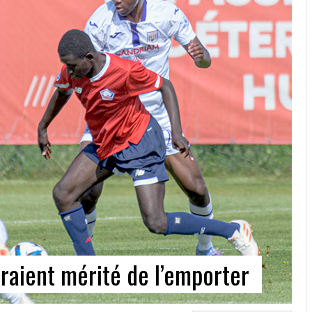
raient mérité de l’emporter