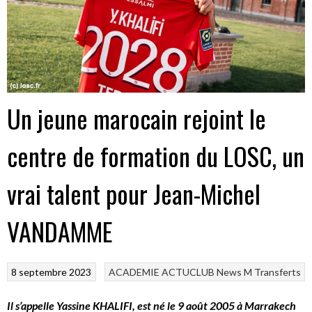
Un jeune marocain rejoint le
centre de formation du LOSC, un
vrai talent pour Jean-Michel
VANDAMME
8 septembre 2023
ACADEMIE
ACTUCLUB
News M
Transferts
Il s’appelle Yassine KHALIFI, est né le 9 août 2005 à Marrakech