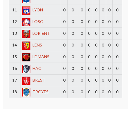
11
LYON
0
0
0
0
0
0
0
0
12
LOSC
0
0
0
0
0
0
0
0
13
LORIENT
0
0
0
0
0
0
0
0
14
LENS
0
0
0
0
0
0
0
0
15
LE MANS
0
0
0
0
0
0
0
0
16
HAC
0
0
0
0
0
0
0
0
17
BREST
0
0
0
0
0
0
0
0
18
TROYES
0
0
0
0
0
0
0
0