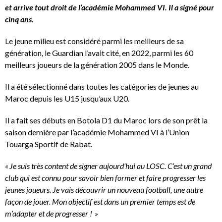
et arrive tout droit de l’académie Mohammed VI. Il a signé pour
cinq ans.
Le jeune milieu est considéré parmi les meilleurs de sa
génération, le Guardian l’avait cité, en 2022, parmi les 60
meilleurs joueurs de la génération 2005 dans le Monde.
Il a été sélectionné dans toutes les catégories de jeunes au
Maroc depuis les U15 jusqu’aux U20.
Il a fait ses débuts en Botola D1 du Maroc lors de son prêt la
saison dernière par l’académie Mohammed VI à l’Union
Touarga Sportif de Rabat.
« Je suis très content de signer aujourd’hui au LOSC. C’est un grand
club qui est connu pour savoir bien former et faire progresser les
jeunes joueurs. Je vais découvrir un nouveau football, une autre
façon de jouer. Mon objectif est dans un premier temps est de
m’adapter et de progresser ! »