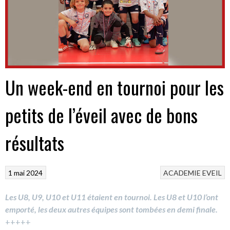
Un week-end en tournoi pour les
petits de l’éveil avec de bons
résultats
1 mai 2024
ACADEMIE
EVEIL
Les U8, U9, U10 et U11 étaient en tournoi. Les U8 et U10 l’ont
emporté, les deux autres équipes sont tombées en demi finale.
+++++