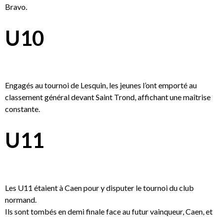
Bravo.
U10
Engagés au tournoi de Lesquin, les jeunes l’ont emporté au
classement général devant Saint Trond, affichant une maîtrise
constante.
U11
Les U11 étaient à Caen pour y disputer le tournoi du club
normand.
Ils sont tombés en demi finale face au futur vainqueur, Caen, et