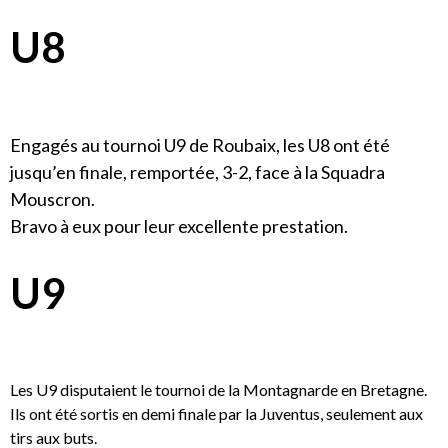
U8
Engagés au tournoi U9 de Roubaix, les U8 ont été
jusqu’en finale, remportée, 3-2, face à la Squadra
Mouscron.
Bravo à eux pour leur excellente prestation.
U9
Les U9 disputaient le tournoi de la Montagnarde en Bretagne.
Ils ont été sortis en demi finale par la Juventus, seulement aux
tirs aux buts.