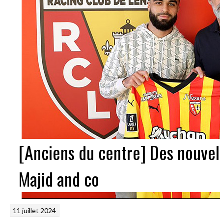
[Anciens du centre] Des nouvel
Majid and co
11 juillet 2024