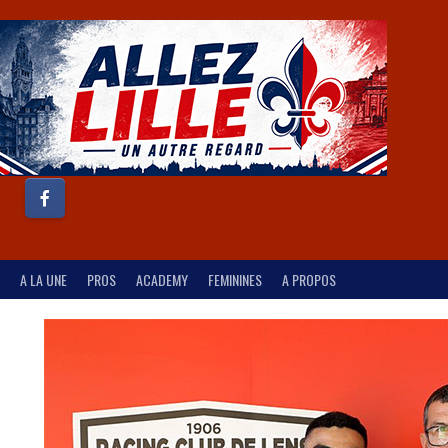
A LA UNE
PROS
ACADEMY
FEMININES
A PROPOS