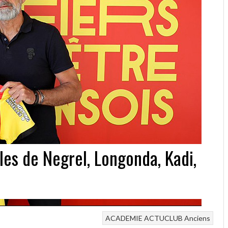
les de Negrel, Longonda, Kadi,
ACADEMIE
ACTUCLUB
Anciens