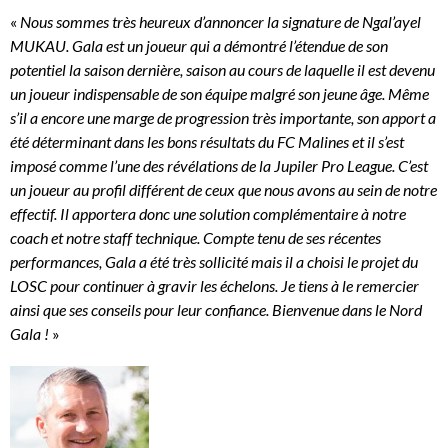
«
Nous sommes très heureux d’annoncer la signature de Ngal’ayel
MUKAU. Gala est un joueur qui a démontré l’étendue de son
potentiel la saison dernière, saison au cours de laquelle il est devenu
un joueur indispensable de son équipe malgré son jeune âge. Même
s’il a encore une marge de progression très importante, son apport a
été déterminant dans les bons résultats du FC Malines et il s’est
imposé comme l’une des révélations de la Jupiler Pro League. C’est
un joueur au profil différent de ceux que nous avons au sein de notre
effectif. Il apportera donc une solution complémentaire à notre
coach et notre staff technique. Compte tenu de ses récentes
performances, Gala a été très sollicité mais il a choisi le projet du
LOSC pour continuer à gravir les échelons. Je tiens à le remercier
ainsi que ses conseils pour leur confiance. Bienvenue dans le Nord
Gala !
»