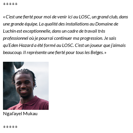
+++++
«
C’est une fierté pour moi de venir ici au LOSC, un grand club, dans
une grande équipe. La qualité des installations au Domaine de
Luchin est exceptionnelle, dans un cadre de travail très
professionnel où je pourrai continuer ma progression. Je sais
qu’Eden Hazard a été formé au LOSC. C’est un joueur que j’aimais
beaucoup. Il représente une fierté pour tous les Belges.
»
Ngal’ayel Mukau
+++++