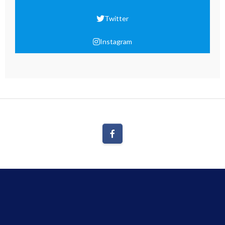
Twitter
Instagram