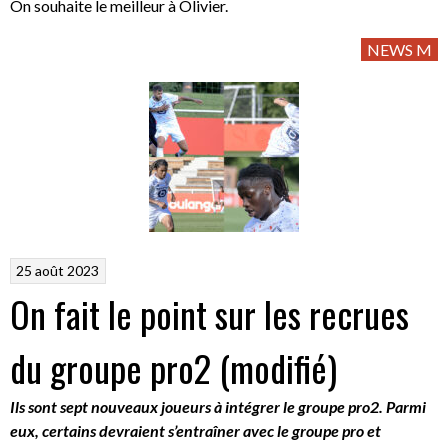
On souhaite le meilleur à Olivier.
NEWS M
25 août 2023
On fait le point sur les recrues
du groupe pro2 (modifié)
Ils sont sept nouveaux joueurs à intégrer le groupe pro2. Parmi
eux, certains devraient s’entraîner avec le groupe pro et