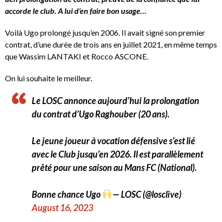
accorde le club. A lui d’en faire bon usage…
Voilà Ugo prolongé jusqu’en 2006. Il avait signé son premier
contrat, d’une durée de trois ans en juillet 2021, en même temps
que Wassim LANTAKI et Rocco ASCONE.
On lui souhaite le meilleur.
Le LOSC annonce aujourd’hui la prolongation
du contrat d’Ugo Raghouber (20 ans).
Le jeune joueur à vocation défensive s’est lié
avec le Club jusqu’en 2026. Il est parallèlement
prêté pour une saison au Mans FC (National).
Bonne chance Ugo
— LOSC (@losclive)
August 16, 2023