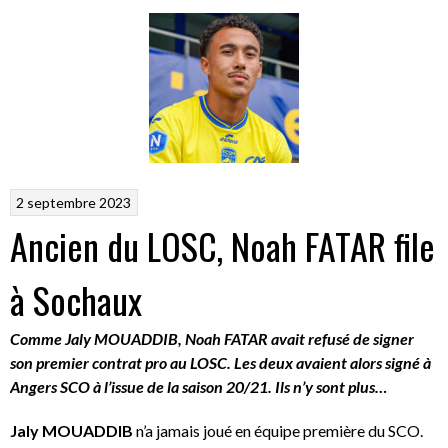
2 septembre 2023
Ancien du LOSC, Noah FATAR file
à Sochaux
Comme Jaly MOUADDIB, Noah FATAR avait refusé de signer
son premier contrat pro au LOSC. Les deux avaient alors signé à
Angers SCO à l’issue de la saison 20/21. Ils n’y sont plus…
Jaly MOUADDIB
n’a jamais joué en équipe première du SCO.