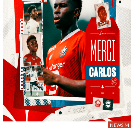
NEWS M