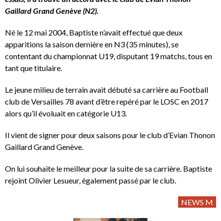
Gaillard Grand Genève (N2).
Né le 12 mai 2004, Baptiste n’avait effectué que deux
apparitions la saison dernière en N3 (35 minutes), se
contentant du championnat U19, disputant 19 matchs, tous en
tant que titulaire.
Le jeune milieu de terrain avait débuté sa carrière au Football
club de Versailles 78 avant d’être repéré par le LOSC en 2017
alors qu’il évoluait en catégorie U13.
Il vient de signer pour deux saisons pour le club d’Evian Thonon
Gaillard Grand Genève.
On lui souhaite le meilleur pour la suite de sa carrière. Baptiste
rejoint Olivier Lesueur, également passé par le club.
NEWS M