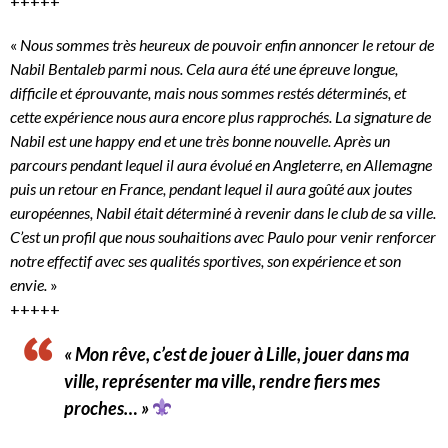
+++++
«
Nous sommes très heureux de pouvoir enfin annoncer le retour de
Nabil Bentaleb parmi nous. Cela aura été une épreuve longue,
difficile et éprouvante, mais nous sommes restés déterminés, et
cette expérience nous aura encore plus rapprochés. La signature de
Nabil est une happy end et une très bonne nouvelle. Après un
parcours pendant lequel il aura évolué en Angleterre, en Allemagne
puis un retour en France, pendant lequel il aura goûté aux joutes
européennes, Nabil était déterminé à revenir dans le club de sa ville.
C’est un profil que nous souhaitions avec Paulo pour venir renforcer
notre effectif avec ses qualités sportives, son expérience et son
envie.
»
+++++
« Mon rêve, c’est de jouer à Lille, jouer dans ma
ville, représenter ma ville, rendre fiers mes
proches… »