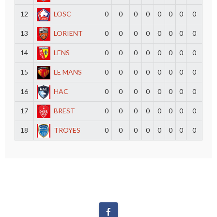
12
LOSC
0
0
0
0
0
0
0
0
13
LORIENT
0
0
0
0
0
0
0
0
14
LENS
0
0
0
0
0
0
0
0
15
LE MANS
0
0
0
0
0
0
0
0
16
HAC
0
0
0
0
0
0
0
0
17
BREST
0
0
0
0
0
0
0
0
18
TROYES
0
0
0
0
0
0
0
0