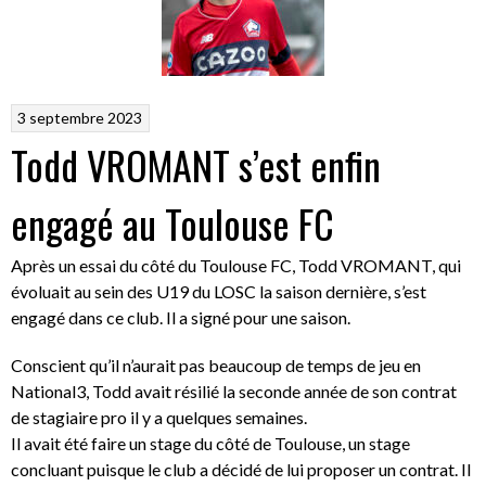
3 septembre 2023
Todd VROMANT s’est enfin
engagé au Toulouse FC
Après un essai du côté du Toulouse FC, Todd VROMANT, qui
évoluait au sein des U19 du LOSC la saison dernière, s’est
engagé dans ce club. Il a signé pour une saison.
Conscient qu’il n’aurait pas beaucoup de temps de jeu en
National3, Todd avait résilié la seconde année de son contrat
de stagiaire pro il y a quelques semaines.
Il avait été faire un stage du côté de Toulouse, un stage
concluant puisque le club a décidé de lui proposer un contrat. Il