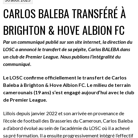
CARLOS BALEBA TRANSFÉRÉ À
BRIGHTON & HOVE ALBION FC
Par un communiqué publié sur son site internet, la direction du
LOSC a annoncé le transfert de sa pépite, Carlos BALEBA dans
un club de Premier League. Nous publions l’intégralité du
communiqué.
Le LOSC confirme officiellement le transfert de Carlos
Baleba à
Brighton & Hove Albion FC. Le milieu de terrain
camerounais (19 ans) s’est engagé
aujourd’hui
avec le club
de Premier League.
Lillois depuis janvier 2022 et son arrivée en provenance de
l’école de football des Brasseries du Cameroun, Carlos Baleba
a d’abord évolué au sein de l’académie du LOSC où il a achevé
sa pré formation. Il a ensuite progressivement intégré l’effectif