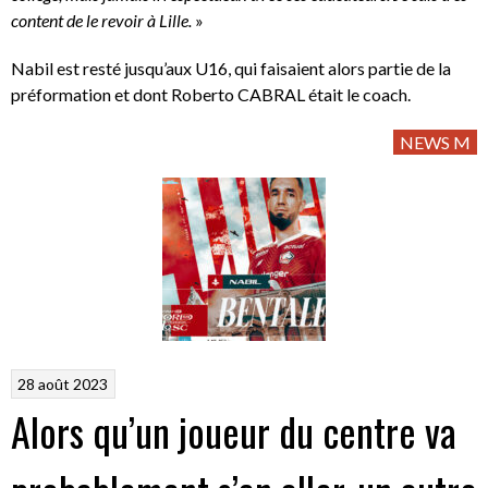
content de le revoir à Lille.
»
Nabil est resté jusqu’aux U16, qui faisaient alors partie de la
préformation et dont Roberto CABRAL était le coach.
NEWS M
28 août 2023
Alors qu’un joueur du centre va