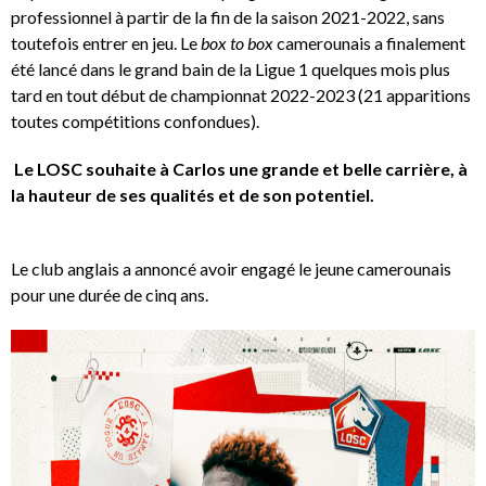
professionnel à partir de la fin de la saison 2021-2022, sans
toutefois entrer en jeu. Le
box to box
camerounais a finalement
été lancé dans le grand bain de la Ligue 1 quelques mois plus
tard en tout début de championnat 2022-2023 (21 apparitions
toutes compétitions confondues).
Le LOSC souhaite à Carlos une grande et belle carrière, à
la hauteur de ses qualités et de son potentiel.
Le club anglais a annoncé avoir engagé le jeune camerounais
pour une durée de cinq ans.