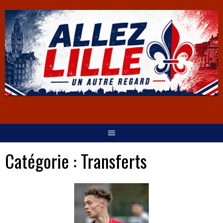
Catégorie :
Transferts