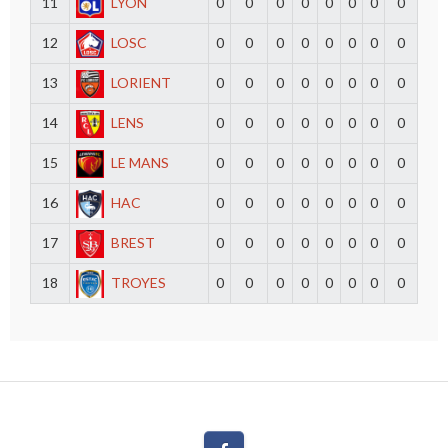
11
LYON
0
0
0
0
0
0
0
0
12
LOSC
0
0
0
0
0
0
0
0
13
LORIENT
0
0
0
0
0
0
0
0
14
LENS
0
0
0
0
0
0
0
0
15
LE MANS
0
0
0
0
0
0
0
0
16
HAC
0
0
0
0
0
0
0
0
17
BREST
0
0
0
0
0
0
0
0
18
TROYES
0
0
0
0
0
0
0
0