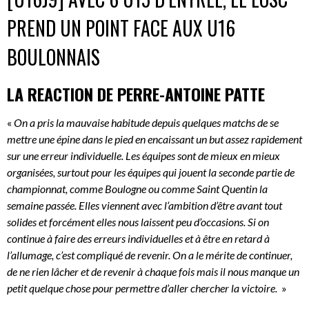
PREND UN POINT FACE AUX U16
BOULONNAIS
LA REACTION DE PERRE-ANTOINE PATTE
«
On a pris la mauvaise habitude depuis quelques matchs de se
mettre une épine dans le pied en encaissant un but assez rapidement
sur une erreur individuelle. Les équipes sont de mieux en mieux
organisées, surtout pour les équipes qui jouent la seconde partie de
championnat, comme Boulogne ou comme Saint Quentin la
semaine passée. Elles viennent avec l’ambition d’être avant tout
solides et forcément elles nous laissent peu d’occasions. Si on
continue à faire des erreurs individuelles et à être en retard à
l’allumage, c’est compliqué de revenir. On a le mérite de continuer,
de ne rien lâcher et de revenir à chaque fois mais il nous manque un
petit quelque chose pour permettre d’aller chercher la victoire.
»