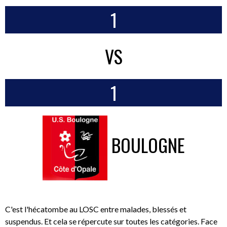
1
VS
1
BOULOGNE
C'est l'hécatombe au LOSC entre malades, blessés et
suspendus. Et cela se répercute sur toutes les catégories. Face