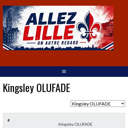
Kingsley OLUFADE
#
Kingsley OLUFADE