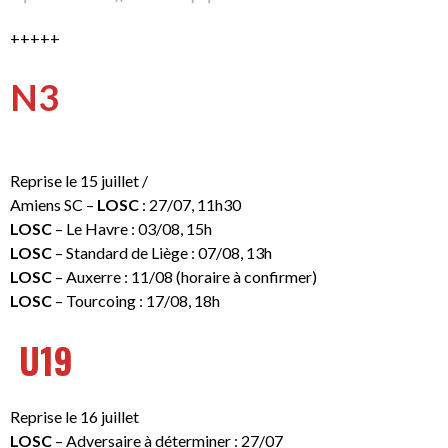
+++++
N3
Reprise le 15 juillet /
Amiens SC –
LOSC
: 27/07, 11h30
LOSC
– Le Havre : 03/08, 15h
LOSC
– Standard de Liège : 07/08, 13h
LOSC
– Auxerre : 11/08 (horaire à confirmer)
LOSC
– Tourcoing : 17/08, 18h
U19
Reprise le 16 juillet
LOSC
– Adversaire à déterminer : 27/07