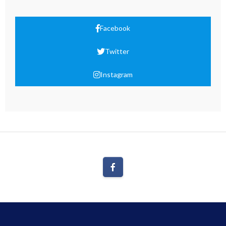
Facebook
Twitter
Instagram