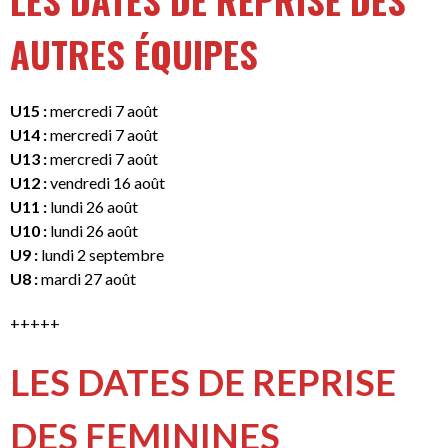
AUTRES ÉQUIPES
U15 :
mercredi 7 août
U14 :
mercredi 7 août
U13 :
mercredi 7 août
U12 :
vendredi 16 août
U11 :
lundi 26 août
U10 :
lundi 26 août
U9 :
lundi 2 septembre
U8 :
mardi 27 août
+++++
LES DATES DE REPRISE
DES FEMININES