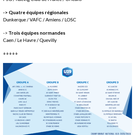
-> Quatre équipes régionales
Dunkerque / VAFC / Amiens / LOSC
->
Trois équipes normandes
Caen / Le Havre / Quevilly
+++++