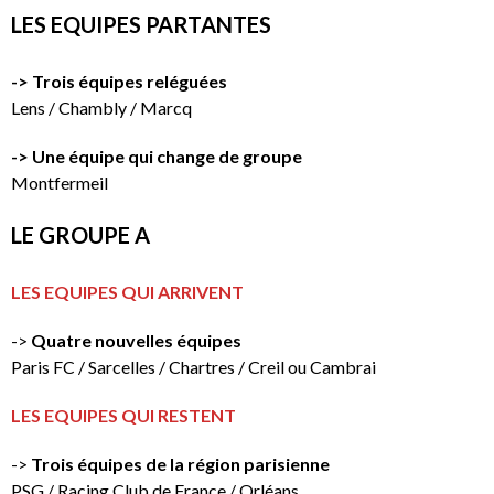
LES EQUIPES PARTANTES
-> Trois équipes reléguées
Lens / Chambly / Marcq
-> Une équipe qui change de groupe
Montfermeil
LE GROUPE A
LES EQUIPES QUI ARRIVENT
->
Quatre nouvelles équipes
Paris FC / Sarcelles / Chartres / Creil ou Cambrai
LES EQUIPES QUI RESTENT
->
Trois équipes de la région parisienne
PSG / Racing Club de France / Orléans