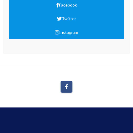
Facebook
Twitter
Instagram