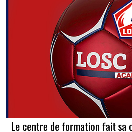
Le centre de formation fait sa