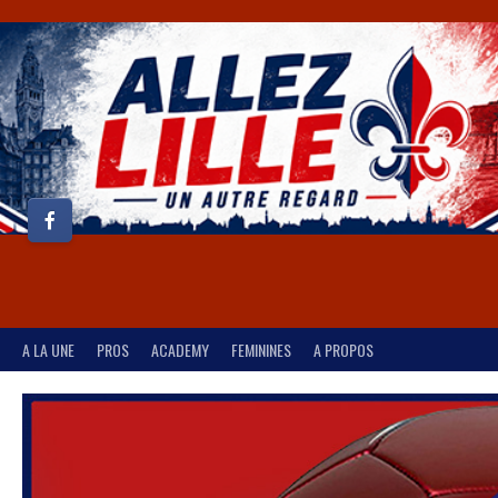
A LA UNE
PROS
ACADEMY
FEMININES
A PROPOS