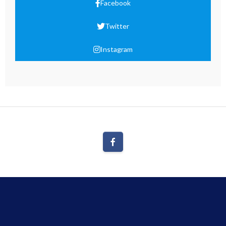
Facebook
Twitter
Instagram