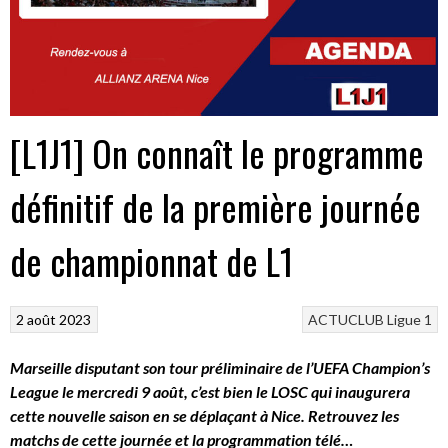
[L1J1] On connaît le programme
définitif de la première journée
de championnat de L1
2 août 2023
ACTUCLUB
Ligue 1
Marseille disputant son tour préliminaire de l’UEFA Champion’s
League le mercredi 9 août, c’est bien le LOSC qui inaugurera
cette nouvelle saison en se déplaçant à Nice. Retrouvez les
matchs de cette journée et la programmation télé…