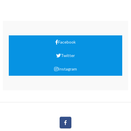
Facebook
Twitter
Instagram