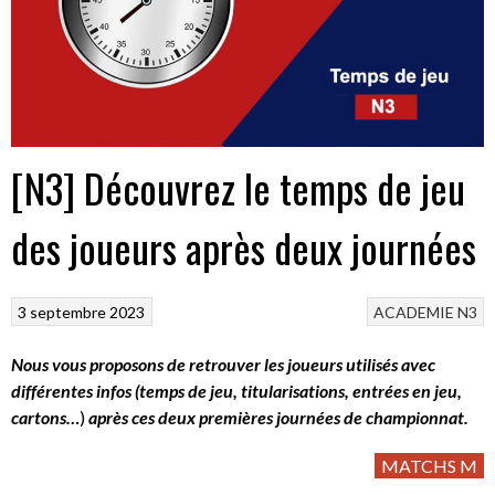
[N3] Découvrez le temps de jeu
des joueurs après deux journées
3 septembre 2023
ACADEMIE
N3
Nous vous proposons de retrouver les joueurs utilisés avec
différentes infos (temps de jeu, titularisations, entrées en jeu,
cartons…
)
après ces deux premières journées de championnat.
MATCHS M