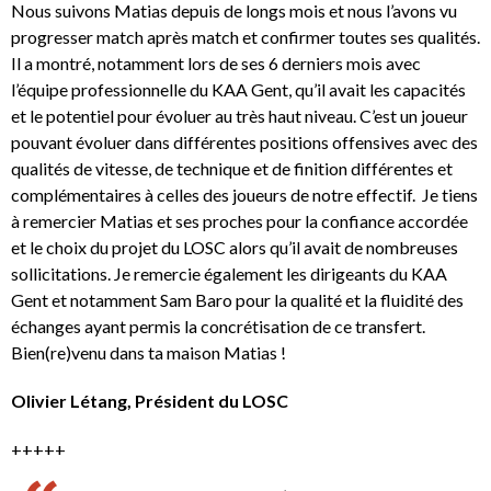
Nous suivons Matias depuis de longs mois et nous l’avons vu
progresser match après match et confirmer toutes ses qualités.
Il a montré, notamment lors de ses 6 derniers mois avec
l’équipe professionnelle du KAA Gent, qu’il avait les capacités
et le potentiel pour évoluer au très haut niveau. C’est un joueur
pouvant évoluer dans différentes positions offensives avec des
qualités de vitesse, de technique et de finition différentes et
complémentaires à celles des joueurs de notre effectif. Je tiens
à remercier Matias et ses proches pour la confiance accordée
et le choix du projet du LOSC alors qu’il avait de nombreuses
sollicitations. Je remercie également les dirigeants du KAA
Gent et notamment Sam Baro pour la qualité et la fluidité des
échanges ayant permis la concrétisation de ce transfert.
Bien(re)venu dans ta maison Matias !
Olivier Létang, Président du LOSC
+++++