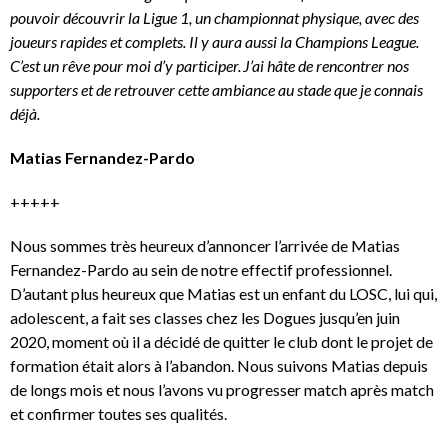
pouvoir découvrir la Ligue 1, un championnat physique, avec des
joueurs rapides et complets. Il y aura aussi la Champions League.
C’est un rêve pour moi d’y participer. J’ai hâte de rencontrer nos
supporters et de retrouver cette ambiance au stade que je connais
déjà.
Matias Fernandez-Pardo
+++++
Nous sommes très heureux d’annoncer l’arrivée de Matias
Fernandez-Pardo au sein de notre effectif professionnel.
D’autant plus heureux que Matias est un enfant du LOSC, lui qui,
adolescent, a fait ses classes chez les Dogues jusqu’en juin
2020, moment où il a décidé de quitter le club dont le projet de
formation était alors à l’abandon. Nous suivons Matias depuis
de longs mois et nous l’avons vu progresser match après match
et confirmer toutes ses qualités.