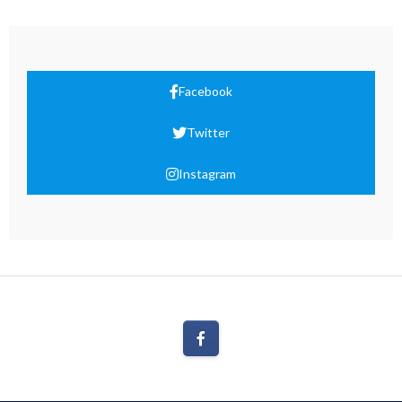
Facebook
Twitter
Instagram