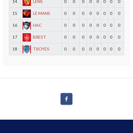
14
LENS
0
0
0
0
0
0
0
0
15
LE MANS
0
0
0
0
0
0
0
0
16
HAC
0
0
0
0
0
0
0
0
17
BREST
0
0
0
0
0
0
0
0
18
TROYES
0
0
0
0
0
0
0
0