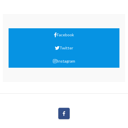
Facebook
Twitter
Instagram