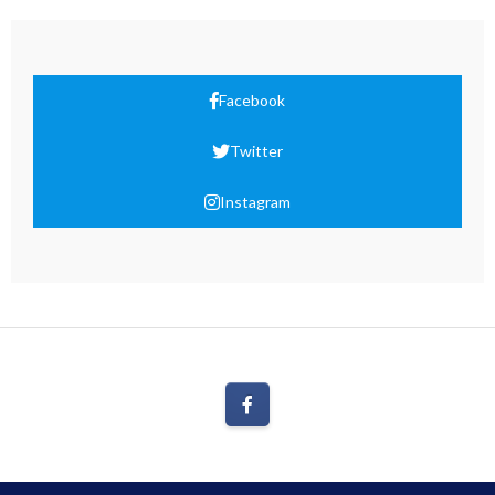
Facebook
Twitter
Instagram