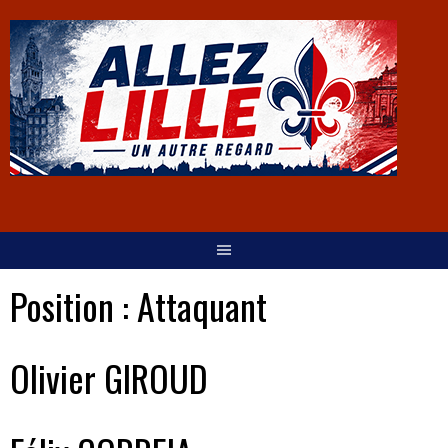
Position :
Attaquant
Olivier GIROUD