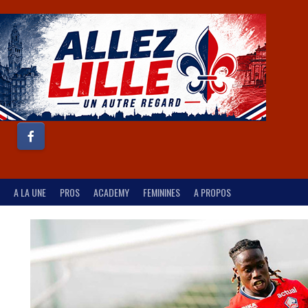
A LA UNE
PROS
ACADEMY
FEMININES
A PROPOS