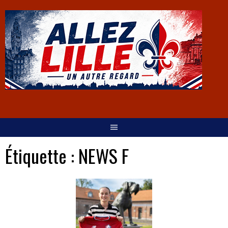
Étiquette :
NEWS F