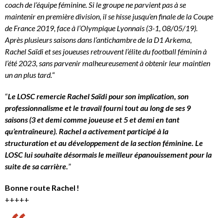
coach de l’équipe féminine. Si le groupe ne parvient pas à se
maintenir en première division, il se hisse jusqu’en finale de la Coupe
de France 2019, face à l’Olympique Lyonnais (3-1, 08/05/19).
Après plusieurs saisons dans l’antichambre de la D1 Arkema,
Rachel Saïdi et ses joueuses retrouvent l’élite du football féminin à
l’été 2023, sans parvenir malheureusement à obtenir leur maintien
un an plus tard.
“
“
Le LOSC remercie Rachel Saïdi pour son implication, son
professionnalisme et le travail fourni tout au long de ses 9
saisons (3 et demi comme joueuse et 5 et demi en tant
qu’entraîneure). Rachel a activement participé à la
structuration et au développement de la section féminine. Le
LOSC lui souhaite désormais le meilleur épanouissement pour la
suite de sa carrière.
”
Bonne route Rachel !
+++++