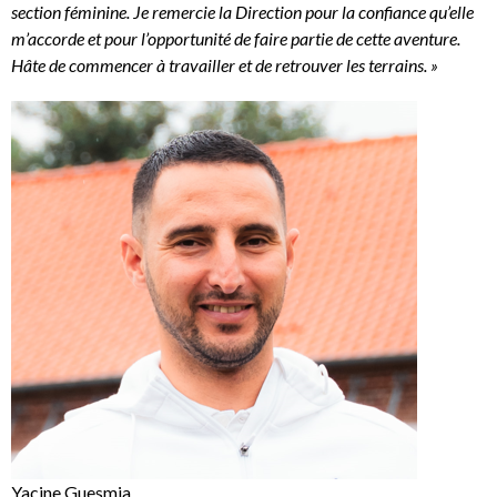
section féminine. Je remercie la Direction pour la confiance qu’elle
m’accorde et pour l’opportunité de faire partie de cette aventure.
Hâte de commencer à travailler et de retrouver les terrains. »
Yacine Guesmia