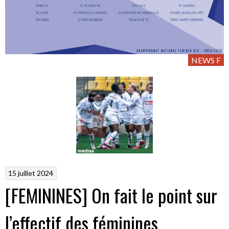
NEWS F
15 juillet 2024
[FEMININES] On fait le point sur
l’effectif des féminines