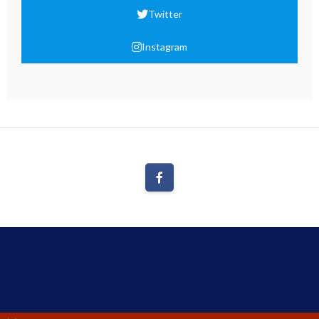
Twitter
Instagram