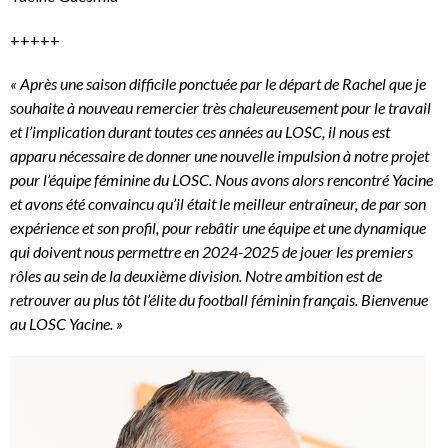
+++++
« Après une saison difficile ponctuée par le départ de Rachel que je
souhaite à nouveau remercier très chaleureusement pour le travail
et l’implication durant toutes ces années au LOSC, il nous est
apparu nécessaire de donner une nouvelle impulsion à notre projet
pour l’équipe féminine du LOSC. Nous avons alors rencontré Yacine
et avons été convaincu qu’il était le meilleur entraîneur, de par son
expérience et son profil, pour rebâtir une équipe et une dynamique
qui doivent nous permettre en 2024-2025 de jouer les premiers
rôles au sein de la deuxième division. Notre ambition est de
retrouver au plus tôt l’élite du football féminin français. Bienvenue
au LOSC Yacine. »