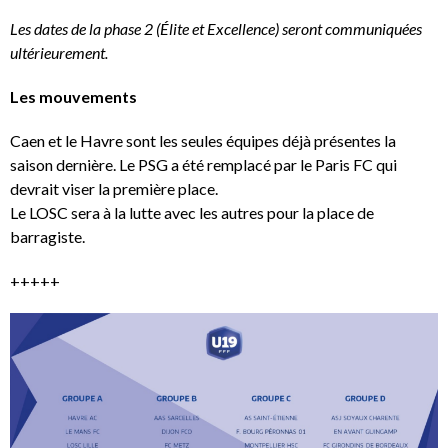
Les dates de la phase 2 (Élite et Excellence) seront communiquées
ultérieurement.
Les mouvements
Caen et le Havre sont les seules équipes déjà présentes la
saison dernière. Le PSG a été remplacé par le Paris FC qui
devrait viser la première place.
Le LOSC sera à la lutte avec les autres pour la place de
barragiste.
+++++