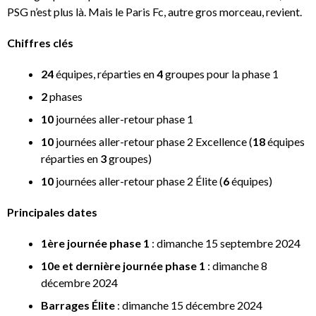
PSG n’est plus là. Mais le Paris Fc, autre gros morceau, revient.
Chiffres clés
24
équipes, réparties en
4
groupes pour la phase 1
2
phases
10
journées aller-retour phase 1
10
journées aller-retour phase 2 Excellence (
18
équipes
réparties en
3
groupes)
10
journées aller-retour phase 2 Élite (
6
équipes)
Principales dates
1ère journée phase 1
: dimanche 15 septembre 2024
10e et dernière journée phase 1
: dimanche 8
décembre 2024
Barrages Élite
: dimanche 15 décembre 2024