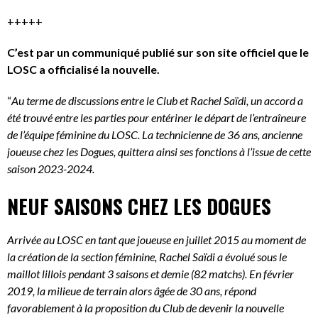
+++++
C’est par un communiqué publié sur son site officiel que le
LOSC a officialisé la nouvelle.
“
Au terme de discussions entre le Club et Rachel Saïdi, un accord a
été trouvé entre les parties pour entériner le départ de l’entraîneure
de l’équipe féminine du LOSC. La technicienne de 36 ans, ancienne
joueuse chez les Dogues, quittera ainsi ses fonctions à l’issue de cette
saison 2023-2024.
NEUF SAISONS CHEZ LES DOGUES
Arrivée au LOSC en tant que joueuse en juillet 2015 au moment de
la création de la section féminine, Rachel Saïdi a évolué sous le
maillot lillois pendant 3 saisons et demie (82 matchs). En février
2019, la milieue de terrain alors âgée de 30 ans, répond
favorablement à la proposition du Club de devenir la nouvelle