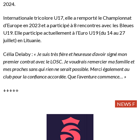
2024.
Internationale tricolore U17, elle a remporté le Championnat
d’Europe en 2023 et a participé à 8 rencontres avec les Bleues
U19. Elle participe actuellement à l’Euro U19 (du 14 au 27
juillet) en Lituanie.
Célia Delaby :
« Je suis très fière et heureuse d’avoir signé mon
premier contrat avec le LOSC. Je voudrais remercier ma famille et
mes proches sans qui rien ne serait possible. Merci également au
club pour la confiance accordée. Que l’aventure commence… »
+++++
NEWS F