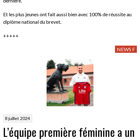
dernière.
Et les plus jeunes ont fait aussi bien avec 100% de réussite au
diplôme national du brevet.
+++++
NEWS F
8 juillet 2024
L’équipe première féminine a un