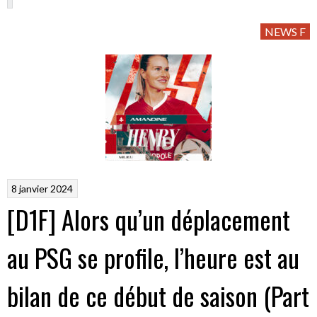
NEWS F
8 janvier 2024
[D1F] Alors qu’un déplacement
au PSG se profile, l’heure est au
bilan de ce début de saison (Part