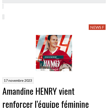
NEWS F
17 novembre 2023
Amandine HENRY vient
renforcer l’équipe féminine