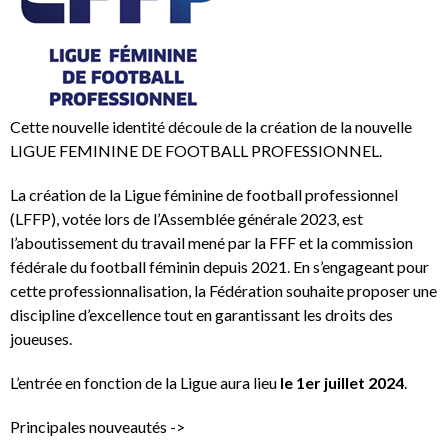
Cette nouvelle identité découle de la création de la nouvelle
LIGUE FEMININE DE FOOTBALL PROFESSIONNEL.
La création de la Ligue féminine de football professionnel
(LFFP), votée lors de l’Assemblée générale 2023, est
l’aboutissement du travail mené par la FFF et la commission
fédérale du football féminin depuis 2021. En s’engageant pour
cette professionnalisation, la Fédération souhaite proposer une
discipline d’excellence tout en garantissant les droits des
joueuses.
L’entrée en fonction de la Ligue aura lieu
le 1er juillet 2024
.
Principales nouveautés ->