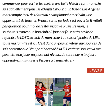
commencer pour écrire, je l’espère, une belle histoire commune. Je
suis actuellement joueuse d’Angel City, un club basé à Los Angeles,
mais compte tenu des dates du championnat américain, une
opportunité de jouer en France sur la période s’est ouverte. Il n’était
pas question pour moi de rester inactive plusieurs mois, je
souhaitais trouver un bon club où jouer et j’ai eu très envie de
rejoindre le LOSC, le club de mon cœur ! Je suis originaire de Lille,
toute ma famille est ici. C’est donc un peu un retour aux sources. Je
suis contente que l’équipe ait accédé à la D1 cette saison, ça va me
permettre de jouer au plus haut niveau, de continuer à toujours
apprendre, mais aussi je l’espère à transmettre. »
NEWS F