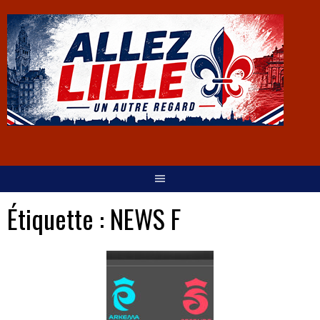
Étiquette :
NEWS F