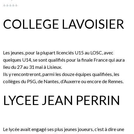
+++++
COLLEGE LAVOISIER
Les jeunes, pour la plupart licenciés U15 au LOSC, avec
quelques U14, se sont qualifiés pour la finale France qui aura
lieu du 27 au 31 mai à Lisieux.
Ils y rencontreront, parmi les douze équipes qualifiées, les
collèges du PSG, de Nantes, d’Auxerre ou encore de Rennes.
LYCEE JEAN PERRIN
Le lycée avait engagé ses plus jeunes joueurs, c’est à dire une