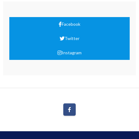
Facebook
Twitter
Instagram