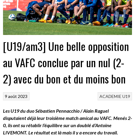
[U19/am3] Une belle opposition
au VAFC conclue par un nul (2-
2) avec du bon et du moins bon
9 août 2023
ACADEMIE
U19
Les U19 du duo Sébastien Pennacchio / Alain Raguel
disputaient déjà leur troisième match amical au VAFC. Menés 2-
0, ils ont su rétablir l’équilibre sur un doublé d’Antoine
LIVEMONT. Le résultat est là mais il y a encore du travail.