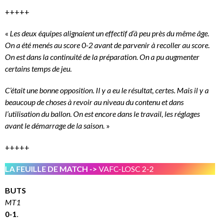
+++++
«
Les deux équipes alignaient un effectif d’à peu près du même âge.
On a été menés au score 0-2 avant de parvenir à recoller au score.
On est dans la continuité de la préparation. On a pu augmenter
certains temps de jeu.
C’était une bonne opposition. Il y a eu le résultat, certes. Mais il y a
beaucoup de choses à revoir au niveau du contenu et dans
l’utilisation du ballon. On est encore dans le travail, les réglages
avant le démarrage de la saison.
»
+++++
LA FEUILLE DE MATCH ->
VAFC-LOSC 2-2
BUTS
MT1
0-1
.