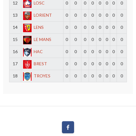
12
LOSC
0
0
0
0
0
0
0
0
13
LORIENT
0
0
0
0
0
0
0
0
14
LENS
0
0
0
0
0
0
0
0
15
LE MANS
0
0
0
0
0
0
0
0
16
HAC
0
0
0
0
0
0
0
0
17
BREST
0
0
0
0
0
0
0
0
18
TROYES
0
0
0
0
0
0
0
0