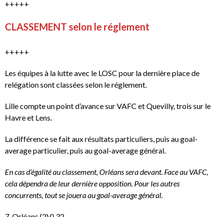
+++++
CLASSEMENT selon le réglement
+++++
Les équipes à la lutte avec le LOSC pour la dernière place de
relégation sont classées selon le réglement.
Lille compte un point d’avance sur VAFC et Quevilly, trois sur le
Havre et Lens.
La différence se fait aux résultats particuliers, puis au goal-
average particulier, puis au goal-average général.
En cas d’égalité au classement, Orléans sera devant. Face au VAFC,
cela dépendra de leur dernière opposition. Pour les autres
concurrents, tout se jouera au goal-average général.
7-Orléans (2V) 32