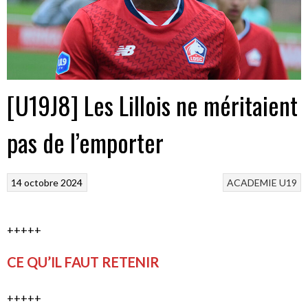
[U19J8] Les Lillois ne méritaient
pas de l’emporter
14 octobre 2024
ACADEMIE
U19
+++++
CE QU’IL FAUT RETENIR
+++++