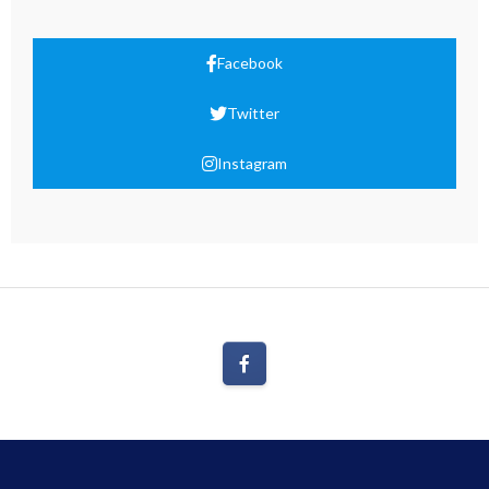
Facebook
Twitter
Instagram