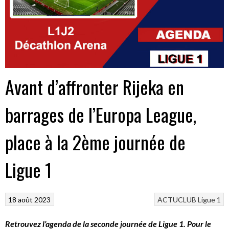
Avant d’affronter Rijeka en
barrages de l’Europa League,
place à la 2ème journée de
Ligue 1
18 août 2023
ACTUCLUB
Ligue 1
Retrouvez l’agenda de la seconde journée de Ligue 1. Pour le