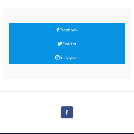
Facebook
Twitter
Instagram