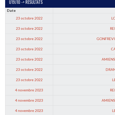
U19J10 -> RESULTATS
Date
23 octobre 2022
L
23 octobre 2022
RE
23 octobre 2022
GONFREVI
23 octobre 2022
C
23 octobre 2022
AMIENS
23 octobre 2022
DRA
23 octobre 2022
L
4 novembre 2023
RE
4 novembre 2023
AMIENS
4 novembre 2023
L