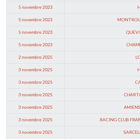
5 novembre 2023
5 novembre 2023
MONTRO
5 novembre 2023
QUEVI
5 novembre 2023
CHAM
2 novembre 2025
L
3 novembre 2025
3 novembre 2025
C
3 novembre 2025
CHART
3 novembre 2025
AMIENS
3 novembre 2025
RACING CLUB FRA
3 novembre 2025
SARCEL