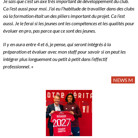
Je sais que c’est un axe très important de développement du club.
Ca l’est aussi pour moi. J’ai eu l’habitude de travailler dans des clubs
où la formation était un des piliers important du projet. Ca l’est
aussi. Je le ferai si les jeunes ont les compétences et les qualités pour
évoluer en pro, pas parce que ce sont des jeunes.
Il y en aura entre 4 et 6, je pense, qui seront intégrés à la
préparation et évaluer avec mon staff pour savoir si on peut les
intégrer plus longuement ou petit à petit dans l’effectif
professionnel
. »
NEWS M