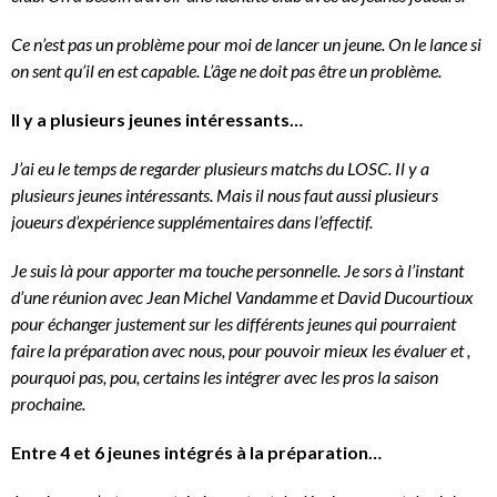
Ce n’est pas un problème pour moi de lancer un jeune. On le lance si
on sent qu’il en est capable. L’âge ne doit pas être un problème.
Il y a plusieurs jeunes intéressants…
J’ai eu le temps de regarder plusieurs matchs du LOSC. Il y a
plusieurs jeunes intéressants. Mais il nous faut aussi plusieurs
joueurs d’expérience supplémentaires dans l’effectif.
Je suis là pour apporter ma touche personnelle. Je sors à l’instant
d’une réunion avec Jean Michel Vandamme et David Ducourtioux
pour échanger justement sur les différents jeunes qui pourraient
faire la préparation avec nous, pour pouvoir mieux les évaluer et ,
pourquoi pas, pou, certains les intégrer avec les pros la saison
prochaine.
Entre 4 et 6 jeunes intégrés à la préparation…