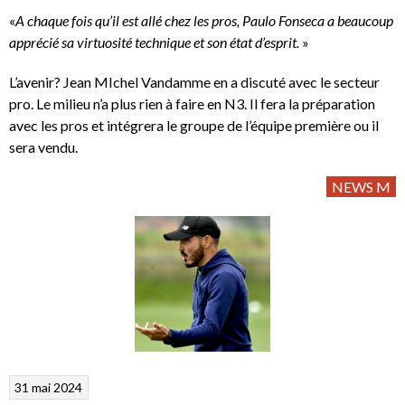
«
A chaque fois qu’il est allé chez les pros, Paulo Fonseca a beaucoup
apprécié sa virtuosité technique et son état d’esprit.
»
L’avenir? Jean MIchel Vandamme en a discuté avec le secteur
pro. Le milieu n’a plus rien à faire en N3. Il fera la préparation
avec les pros et intégrera le groupe de l’équipe première ou il
sera vendu.
NEWS M
31 mai 2024