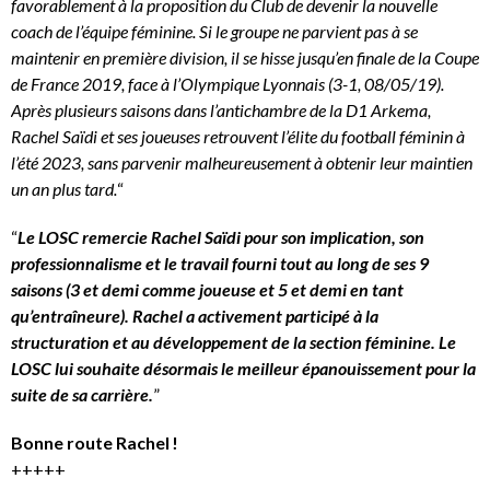
favorablement à la proposition du Club de devenir la nouvelle
coach de l’équipe féminine. Si le groupe ne parvient pas à se
maintenir en première division, il se hisse jusqu’en finale de la Coupe
de France 2019, face à l’Olympique Lyonnais (3-1, 08/05/19).
Après plusieurs saisons dans l’antichambre de la D1 Arkema,
Rachel Saïdi et ses joueuses retrouvent l’élite du football féminin à
l’été 2023, sans parvenir malheureusement à obtenir leur maintien
un an plus tard.
“
“
Le LOSC remercie Rachel Saïdi pour son implication, son
professionnalisme et le travail fourni tout au long de ses 9
saisons (3 et demi comme joueuse et 5 et demi en tant
qu’entraîneure). Rachel a activement participé à la
structuration et au développement de la section féminine. Le
LOSC lui souhaite désormais le meilleur épanouissement pour la
suite de sa carrière.
”
Bonne route Rachel !
+++++