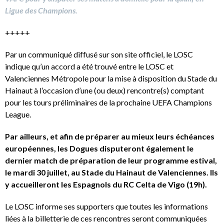
Ligue des Champions.
+++++
Par un communiqué diffusé sur son site officiel, le LOSC
indique qu’un accord a été trouvé entre le LOSC et
Valenciennes Métropole pour la mise à disposition du Stade du
Hainaut à l’occasion d’une (ou deux) rencontre(s) comptant
pour les tours préliminaires de la prochaine UEFA Champions
League.
Par ailleurs, et afin de préparer au mieux leurs échéances
européennes, les Dogues disputeront également le
dernier match de préparation de leur programme estival,
le mardi 30 juillet, au Stade du Hainaut de Valenciennes. Ils
y accueilleront les Espagnols du RC Celta de Vigo (19h).
Le LOSC informe ses supporters que toutes les informations
liées à la billetterie de ces rencontres seront communiquées