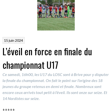
15 juin 2024
L’éveil en force en finale du
championnat U17
Ce samedi, 16h00, les U17 du LOSC sont à Brive pour y disputer
la finale du championnat. On fait le point sur l’origine des 18
jeunes du groupe retenus en demi et finale. Nombreux sont
encore ceux arrivés tout petit à l’éveil. Ils sont onze sur seize. Et
14 Nordistes sur seize.
+++++