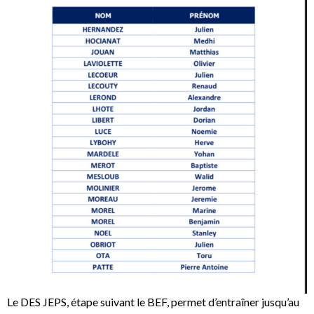
Le DES JEPS, étape suivant le BEF, permet d’entraîner jusqu’au