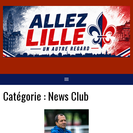
Catégorie :
News Club