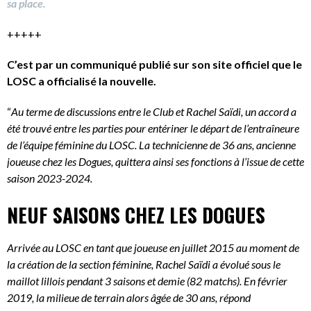
sa place.
+++++
C’est par un communiqué publié sur son site officiel que le
LOSC a officialisé la nouvelle.
“
Au terme de discussions entre le Club et Rachel Saïdi, un accord a
été trouvé entre les parties pour entériner le départ de l’entraîneure
de l’équipe féminine du LOSC. La technicienne de 36 ans, ancienne
joueuse chez les Dogues, quittera ainsi ses fonctions à l’issue de cette
saison 2023-2024.
NEUF SAISONS CHEZ LES DOGUES
Arrivée au LOSC en tant que joueuse en juillet 2015 au moment de
la création de la section féminine, Rachel Saïdi a évolué sous le
maillot lillois pendant 3 saisons et demie (82 matchs). En février
2019, la milieue de terrain alors âgée de 30 ans, répond