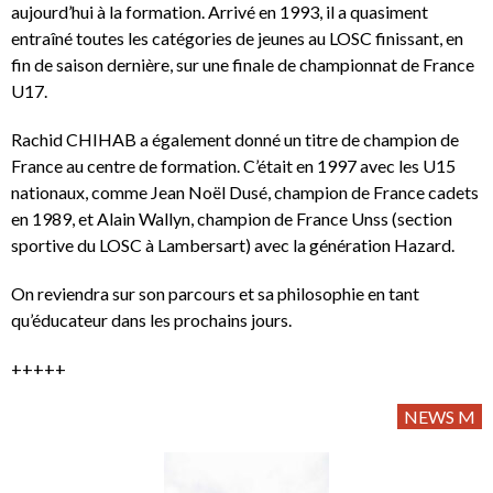
aujourd’hui à la formation. Arrivé en 1993, il a quasiment
entraîné toutes les catégories de jeunes au LOSC finissant, en
fin de saison dernière, sur une finale de championnat de France
U17.
Rachid CHIHAB a également donné un titre de champion de
France au centre de formation. C’était en 1997 avec les U15
nationaux, comme Jean Noël Dusé, champion de France cadets
en 1989, et Alain Wallyn, champion de France Unss (section
sportive du LOSC à Lambersart) avec la génération Hazard.
On reviendra sur son parcours et sa philosophie en tant
qu’éducateur dans les prochains jours.
+++++
NEWS M