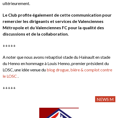
ultérieurement.
Le Club profite également de cette communication pour
remercier les dirigeants et services de Valenciennes
Métropole et du Valenciennes FC pour la qualité des
discussions et de la collaboration.
+++++
A noter que nous avons rebaptisé stade du Hainault en stade
du Henno en hommage à Louis Henno, premier président du
LOSC, une idée venue du
blog drogue, bière & complot contre
le LOSC
.
+++++
NEWS M