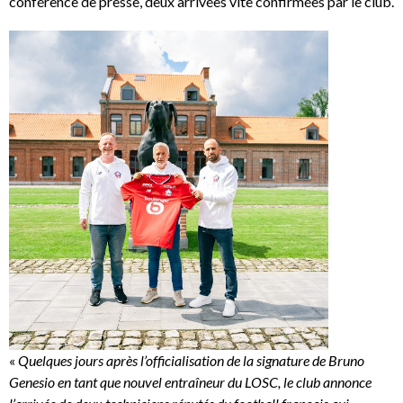
conférence de presse, deux arrivées vite confirmées par le club.
«
Quelques jours après l’officialisation de la signature de Bruno
Genesio en tant que nouvel entraîneur du LOSC, le club annonce