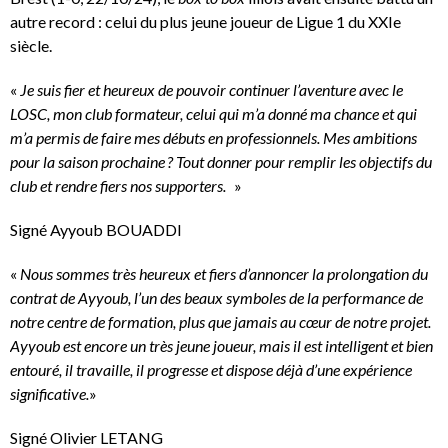
autre record : celui du plus jeune joueur de Ligue 1 du XXIe
siècle.
«
Je suis fier et heureux de pouvoir continuer l’aventure avec le
LOSC, mon club formateur, celui qui m’a donné ma chance et qui
m’a permis de faire mes débuts en professionnels. Mes ambitions
pour la saison prochaine ? Tout donner pour remplir les objectifs du
club et rendre fiers nos supporters.
»
Signé Ayyoub BOUADDI
«
Nous sommes très heureux et fiers d’annoncer la prolongation du
contrat de Ayyoub, l’un des beaux symboles de la performance de
notre centre de formation, plus que jamais au cœur de notre projet.
Ayyoub est encore un très jeune joueur, mais il est intelligent et bien
entouré, il travaille, il progresse et dispose déjà d’une expérience
significative.
»
Signé Olivier LETANG