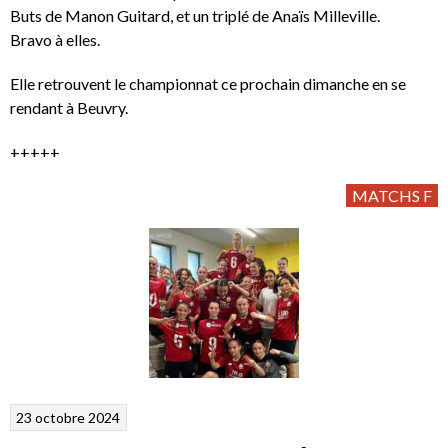
Buts de Manon Guitard, et un triplé de Anaïs Milleville.
Bravo à elles.
Elle retrouvent le championnat ce prochain dimanche en se
rendant à Beuvry.
+++++
MATCHS F
23 octobre 2024