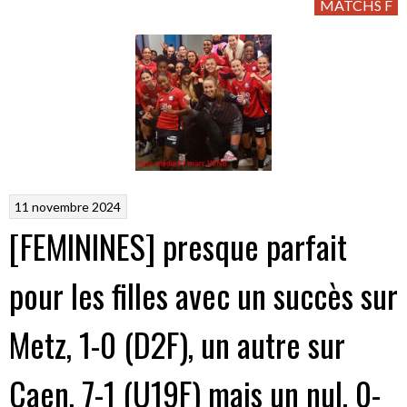
MATCHS F
11 novembre 2024
[FEMININES] presque parfait
pour les filles avec un succès sur
Metz, 1-0 (D2F), un autre sur
Caen, 7-1 (U19F) mais un nul, 0-