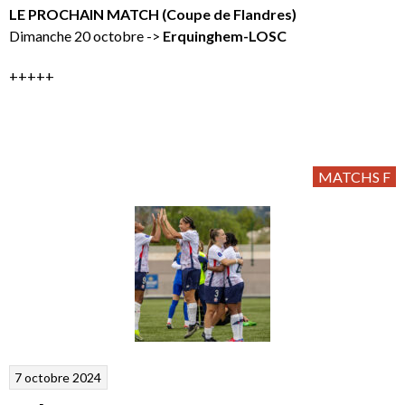
LE PROCHAIN MATCH (Coupe de Flandres)
Dimanche 20 octobre ->
Erquinghem-LOSC
+++++
MATCHS F
7 octobre 2024