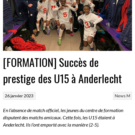
[FORMATION] Succès de
prestige des U15 à Anderlecht
26 janvier 2023
News M
En l’absence de match officiel, les jeunes du centre de formation
disputent des matchs amicaux. Cette fois, les U15 étaient à
Anderlecht. Ils l’ont emporté avec la manière (2-5).