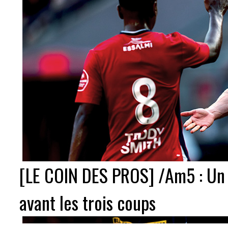
[LE COIN DES PROS] /Am5 : Un 
avant les trois coups