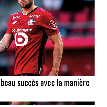
beau succès avec la manière