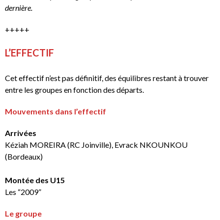
dernière.
+++++
L’EFFECTIF
Cet effectif n’est pas définitif, des équilibres restant à trouver
entre les groupes en fonction des départs.
Mouvements dans l’effectif
Arrivées
Kéziah MOREIRA (RC Joinville), Evrack NKOUNKOU
(Bordeaux)
Montée des U15
Les “2009”
Le groupe