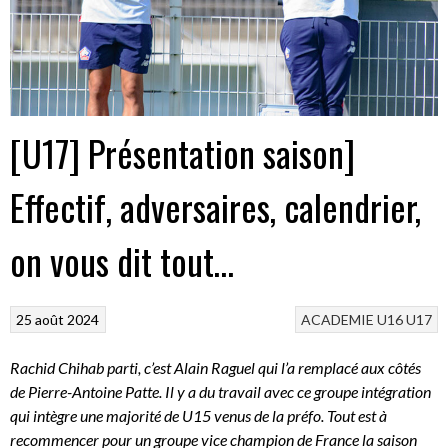
[U17] Présentation saison]
Effectif, adversaires, calendrier,
on vous dit tout…
25 août 2024
ACADEMIE
U16
U17
Rachid Chihab parti, c’est Alain Raguel qui l’a remplacé aux côtés
de Pierre-Antoine Patte. Il y a du travail avec ce groupe intégration
qui intègre une majorité de U15 venus de la préfo. Tout est à
recommencer pour un groupe vice champion de France la saison