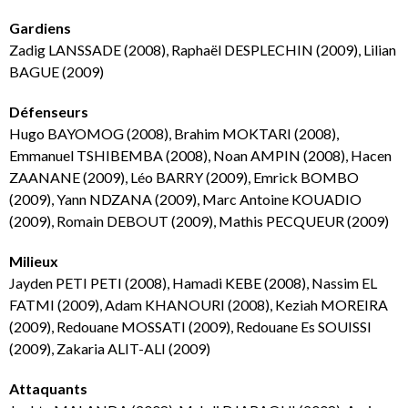
Gardiens
Zadig LANSSADE (2008), Raphaël DESPLECHIN (2009), Lilian
BAGUE (2009)
Défenseurs
Hugo BAYOMOG (2008), Brahim MOKTARI (2008),
Emmanuel TSHIBEMBA (2008), Noan AMPIN (2008), Hacen
ZAANANE (2009), Léo BARRY (2009), Emrick BOMBO
(2009), Yann NDZANA (2009), Marc Antoine KOUADIO
(2009), Romain DEBOUT (2009), Mathis PECQUEUR (2009)
Milieux
Jayden PETI PETI (2008), Hamadi KEBE (2008), Nassim EL
FATMI (2009), Adam KHANOURI (2008), Keziah MOREIRA
(2009), Redouane MOSSATI (2009), Redouane Es SOUISSI
(2009), Zakaria ALIT-ALI (2009)
Attaquants