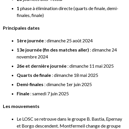
1
phase à élimination directe (quarts de finale, demi-
finales, finale)
Principales dates
1ère journée
: dimanche 25 août 2024
13e journée (fin des matches aller)
: dimanche 24
novembre 2024
26e et dernière journée
: dimanche 11 mai 2025
Quarts de finale
: dimanche 18 mai 2025
Demi-finales
: dimanche 1er juin 2025
Finale
: samedi 7 juin 2025
Les mouvements
Le LOSC se retrouve dans le groupe B. Bastia, Epernay
et Borgo descendent. Montfermeil change de groupe