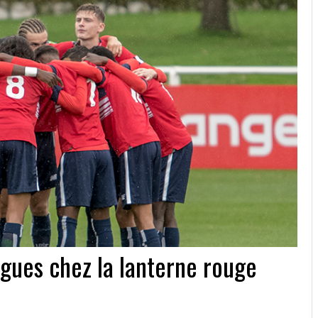
gues chez la lanterne rouge