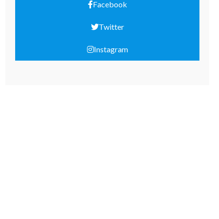
Facebook
Twitter
Instagram