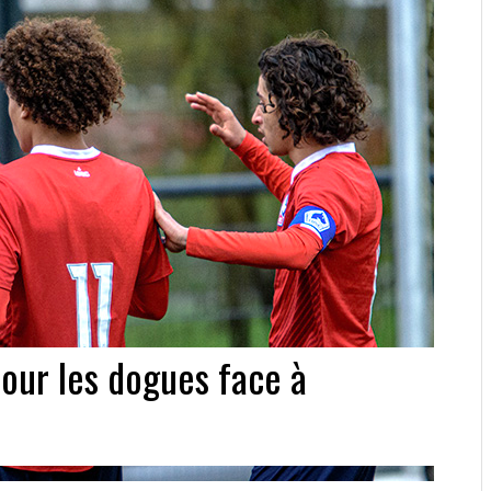
pour les dogues face à