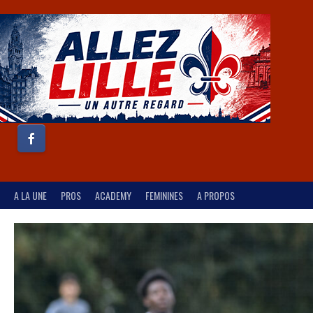
A LA UNE
PROS
ACADEMY
FEMININES
A PROPOS