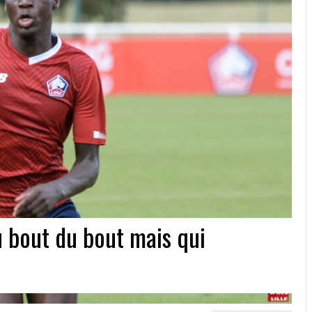
au bout du bout mais qui