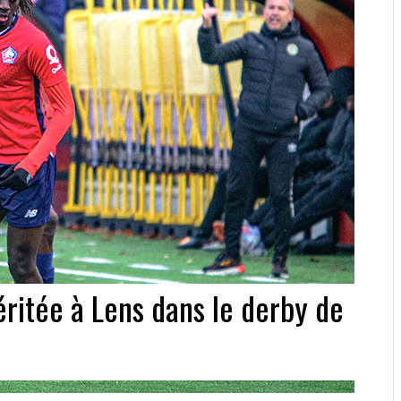
éritée à Lens dans le derby de