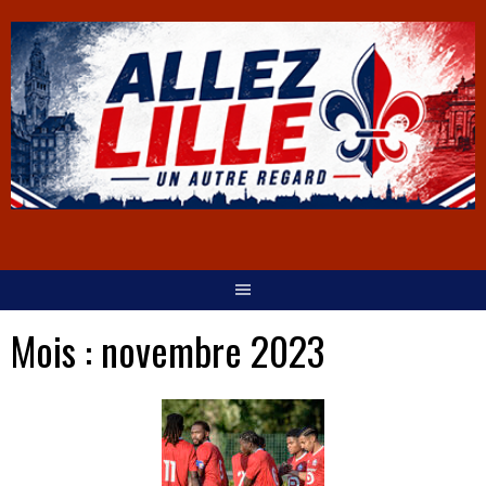
Mois :
novembre 2023