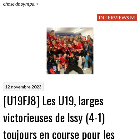
chose de sympa.
»
INTERVIEWS M
12 novembre 2023
[U19FJ8] Les U19, larges
victorieuses de Issy (4-1)
toujours en course pour les