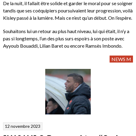
De la nuit, il fallait être solide et garder le moral pour se soigner
tandis que ses coéquipiers poursuivaient leur progression, voilà
Kisley passé à la lumière. Mais ce n’est qu’un début. On l’espère.
Souhaitons lui un retour au plus haut niveau, lui qui était, il n’y a
pas si longtemps, l’un des plus surs espoirs à son poste avec
Ayyoub Bouaddi, Lilian Baret ou encore Ramsès Imbondo.
NEWS M
12 novembre 2023