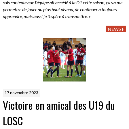
suis contente que l’équipe ait accédé à la D1 cette saison, ça va me
permettre de jouer au plus haut niveau, de continuer à toujours
apprendre, mais aussi je l’espère à transmettre. »
NEWS F
17 novembre 2023
Victoire en amical des U19 du
LOSC