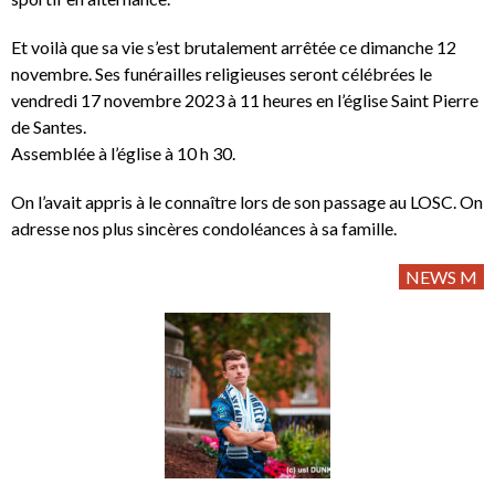
Et voilà que sa vie s’est brutalement arrêtée ce dimanche 12
novembre. Ses funérailles religieuses seront célébrées le
vendredi 17 novembre 2023 à 11 heures en l’église Saint Pierre
de Santes.
Assemblée à l’église à 10 h 30.
On l’avait appris à le connaître lors de son passage au LOSC. On
adresse nos plus sincères condoléances à sa famille.
NEWS M