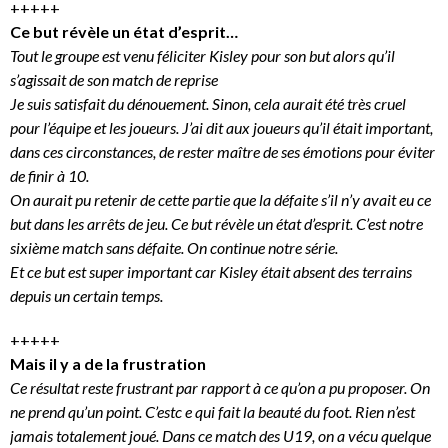
+++++
Ce but révèle un état d’esprit…
Tout le groupe est venu féliciter Kisley pour son but alors qu’il
s’agissait de son match de reprise
Je suis satisfait du dénouement. Sinon, cela aurait été très cruel
pour l’équipe et les joueurs. J’ai dit aux joueurs qu’il était important,
dans ces circonstances, de rester maître de ses émotions pour éviter
de finir à 10.
On aurait pu retenir de cette partie que la défaite s’il n’y avait eu ce
but dans les arrêts de jeu. Ce but révèle un état d’esprit. C’est notre
sixième match sans défaite. On continue notre série.
Et ce but est super important car Kisley était absent des terrains
depuis un certain temps.
+++++
Mais il y a de la frustration
Ce résultat reste frustrant par rapport à ce qu’on a pu proposer. On
ne prend qu’un point. C’estc e qui fait la beauté du foot. Rien n’est
jamais totalement joué. Dans ce match des U19, on a vécu quelque